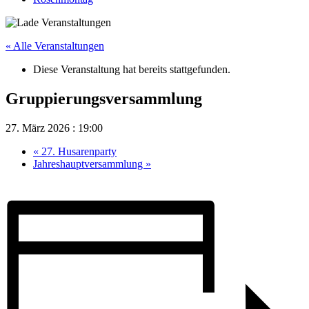
« Alle Veranstaltungen
Diese Veranstaltung hat bereits stattgefunden.
Gruppierungsversammlung
27. März 2026 : 19:00
«
27. Husarenparty
Jahreshauptversammlung
»