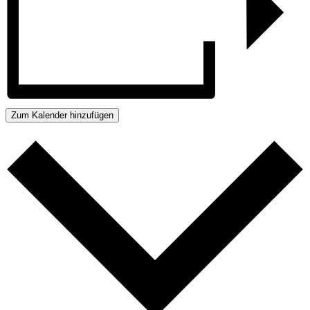
Zum Kalender hinzufügen