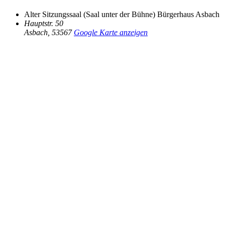
Alter Sitzungssaal (Saal unter der Bühne) Bürgerhaus Asbach
Hauptstr. 50
Asbach
,
53567
Google Karte anzeigen