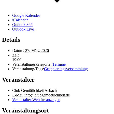
Google Kalender
iCalendar
Outlook 365
Outlook Live
Details
Datum:
27. März 2026
Zeit:
19:00
Veranstaltungskategorie:
Termine
Veranstaltung-Tags:
Gruppierungsversammlung
Veranstalter
Club Gemötlichkeit Asbach
E-Mail
info@clubgemoetlichkeit.de
Veranstalter-Website anzeigen
Veranstaltungsort