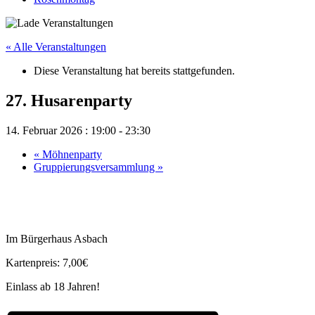
« Alle Veranstaltungen
Diese Veranstaltung hat bereits stattgefunden.
27. Husarenparty
14. Februar 2026 : 19:00
-
23:30
«
Möhnenparty
Gruppierungsversammlung
»
Im Bürgerhaus Asbach
Kartenpreis: 7,00€
Einlass ab 18 Jahren!