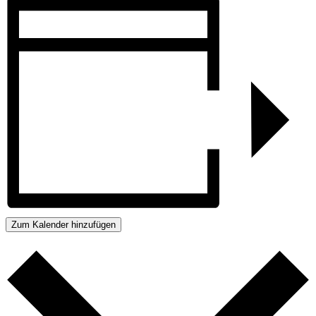
Zum Kalender hinzufügen