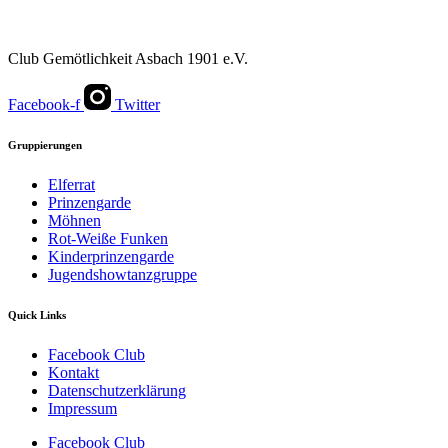
Club Gemötlichkeit Asbach 1901 e.V.
Facebook-f
Twitter
Gruppierungen
Elferrat
Prinzengarde
Möhnen
Rot-Weiße Funken
Kinderprinzengarde
Jugendshowtanzgruppe
Quick Links
Facebook Club
Kontakt
Datenschutzerklärung
Impressum
Facebook Club