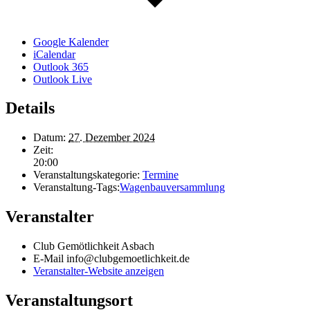
Google Kalender
iCalendar
Outlook 365
Outlook Live
Details
Datum:
27. Dezember 2024
Zeit:
20:00
Veranstaltungskategorie:
Termine
Veranstaltung-Tags:
Wagenbauversammlung
Veranstalter
Club Gemötlichkeit Asbach
E-Mail
info@clubgemoetlichkeit.de
Veranstalter-Website anzeigen
Veranstaltungsort