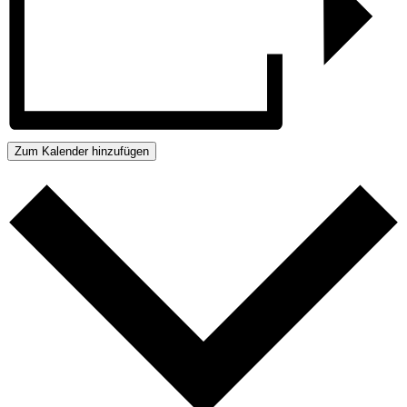
Zum Kalender hinzufügen