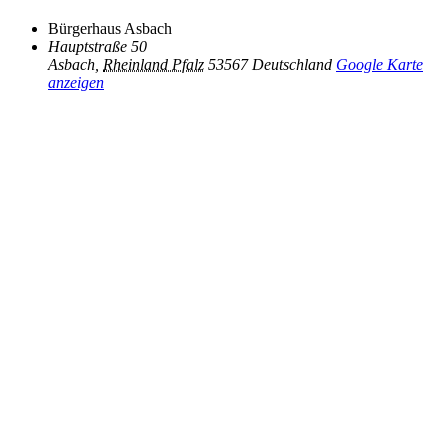
Bürgerhaus Asbach
Hauptstraße 50
Asbach
,
Rheinland Pfalz
53567
Deutschland
Google Karte
anzeigen