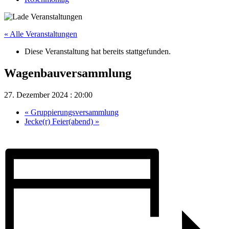
« Alle Veranstaltungen
Diese Veranstaltung hat bereits stattgefunden.
Wagenbauversammlung
27. Dezember 2024 : 20:00
«
Gruppierungsversammlung
Jecke(r) Feier(abend)
»