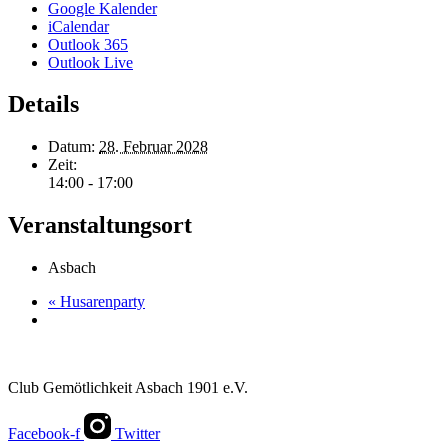
Google Kalender
iCalendar
Outlook 365
Outlook Live
Details
Datum:
28. Februar 2028
Zeit:
14:00 - 17:00
Veranstaltungsort
Asbach
«
Husarenparty
Club Gemötlichkeit Asbach 1901 e.V.
Facebook-f
Twitter