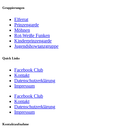
Gruppierungen
Elferrat
Prinzengarde
Möhnen
Rot-Weiße Funken
Kinderprinzengarde
Jugendshowtanzgruppe
Quick Links
Facebook Club
Kontakt
Datenschutzerklärung
Impressum
Facebook Club
Kontakt
Datenschutzerklärung
Impressum
Kontaktaufnahme