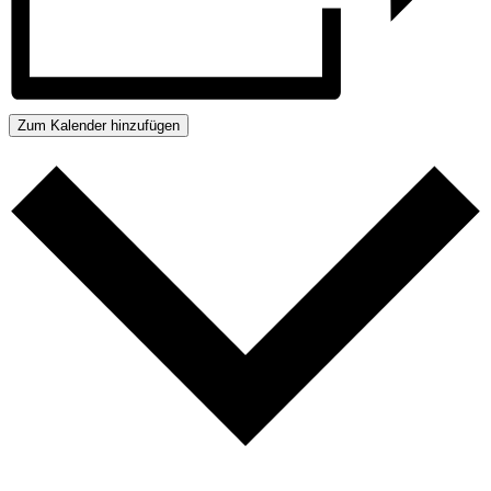
Zum Kalender hinzufügen