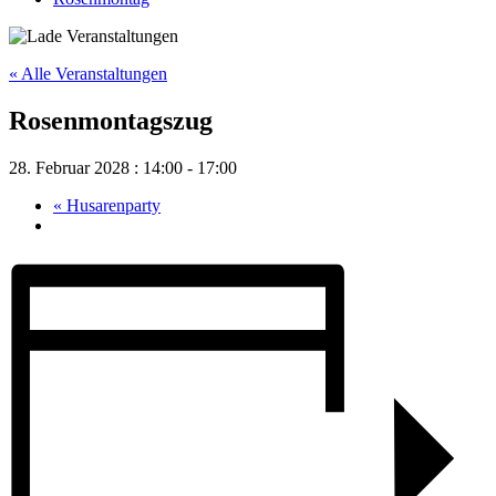
« Alle Veranstaltungen
Rosenmontagszug
28. Februar 2028 : 14:00
-
17:00
«
Husarenparty