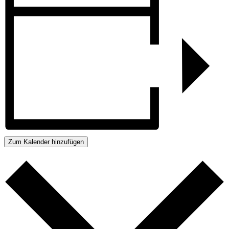
Zum Kalender hinzufügen