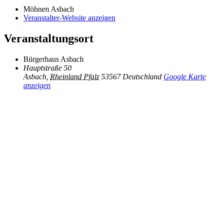
Möhnen Asbach
Veranstalter-Website anzeigen
Veranstaltungsort
Bürgerhaus Asbach
Hauptstraße 50
Asbach
,
Rheinland Pfalz
53567
Deutschland
Google Karte
anzeigen