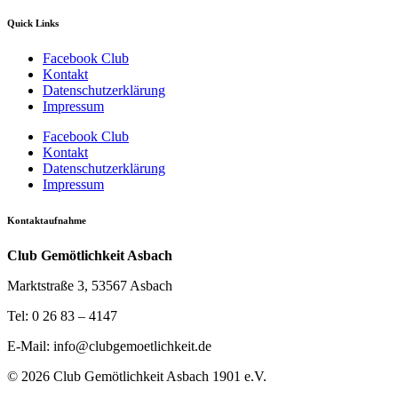
Quick Links
Facebook Club
Kontakt
Datenschutzerklärung
Impressum
Facebook Club
Kontakt
Datenschutzerklärung
Impressum
Kontaktaufnahme
Club Gemötlichkeit Asbach
Marktstraße 3, 53567 Asbach
Tel: 0 26 83 – 4147
E-Mail: info@clubgemoetlichkeit.de
© 2026 Club Gemötlichkeit Asbach 1901 e.V.