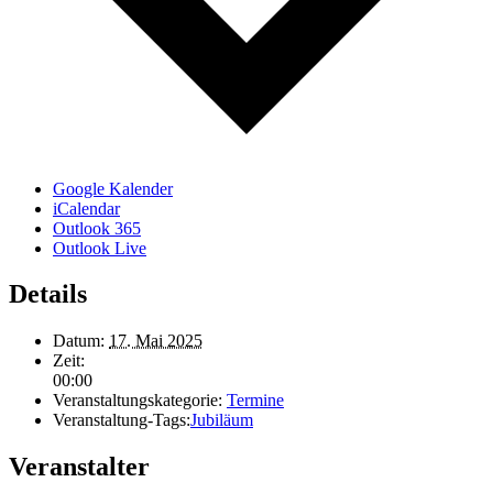
Google Kalender
iCalendar
Outlook 365
Outlook Live
Details
Datum:
17. Mai 2025
Zeit:
00:00
Veranstaltungskategorie:
Termine
Veranstaltung-Tags:
Jubiläum
Veranstalter