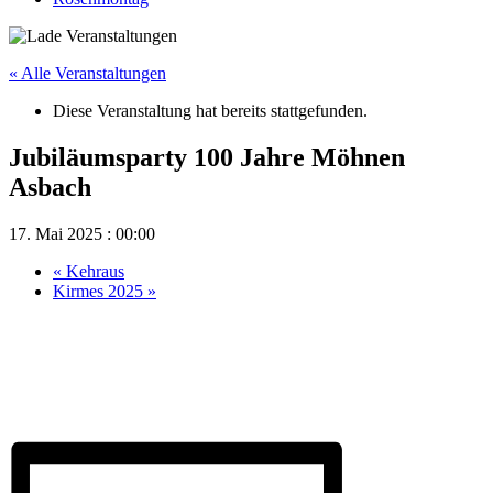
« Alle Veranstaltungen
Diese Veranstaltung hat bereits stattgefunden.
Jubiläumsparty 100 Jahre Möhnen
Asbach
17. Mai 2025 : 00:00
«
Kehraus
Kirmes 2025
»