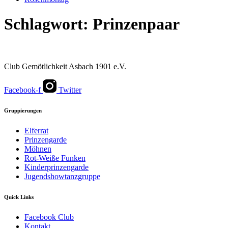
Schlagwort:
Prinzenpaar
Club Gemötlichkeit Asbach 1901 e.V.
Facebook-f
Twitter
Gruppierungen
Elferrat
Prinzengarde
Möhnen
Rot-Weiße Funken
Kinderprinzengarde
Jugendshowtanzgruppe
Quick Links
Facebook Club
Kontakt