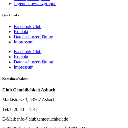
Jugendshowtanzgruppe
Quick Links
Facebook Club
Kontakt
Datenschutzerklärung
Impressum
Facebook Club
Kontakt
Datenschutzerklärung
Impressum
Kontaktaufnahme
Club Gemötlichkeit Asbach
Marktstraße 3, 53567 Asbach
Tel: 0 26 83 – 4147
E-Mail: info@clubgemoetlichkeit.de