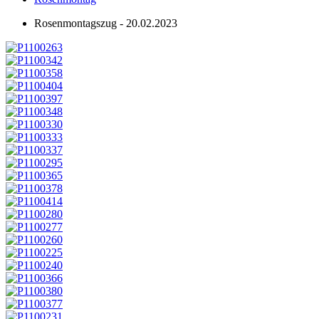
Rosenmontagszug - 20.02.2023