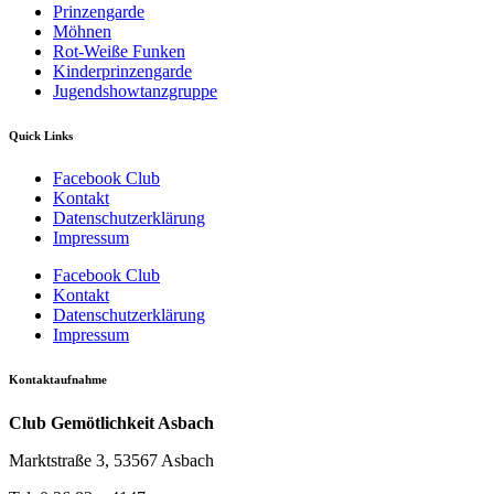
Prinzengarde
Möhnen
Rot-Weiße Funken
Kinderprinzengarde
Jugendshowtanzgruppe
Quick Links
Facebook Club
Kontakt
Datenschutzerklärung
Impressum
Facebook Club
Kontakt
Datenschutzerklärung
Impressum
Kontaktaufnahme
Club Gemötlichkeit Asbach
Marktstraße 3, 53567 Asbach